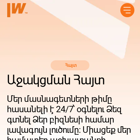
Հայտ
Աջակցման Հայտ
Մեր մասնագետների թիմը
հասանելի է 24/7՝ օգնելու Ձեզ
գտնել Ձեր բիզնեսի համար
լավագույն լուծումը։ Միացեք մեր