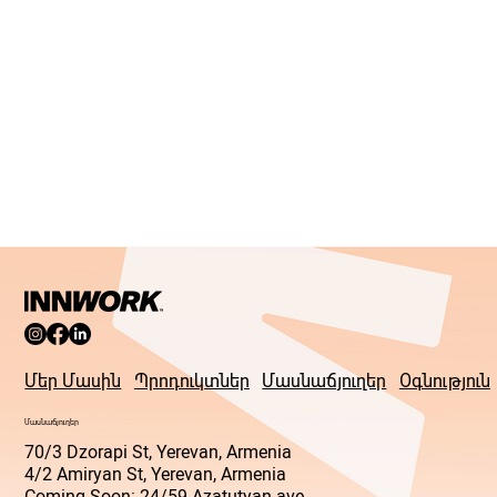
Մեր Մասին
Պրոդուկտներ
Մասնաճյուղեր
Օգնություն
Մասնաճյուղեր
70/3 Dzorapi St, Yerevan, Armenia
4/2 Amiryan St, Yerevan, Armenia
Coming Soon: 24/59 Azatutyan ave